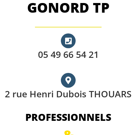
GONORD TP
05 49 66 54 21
2 rue Henri Dubois THOUARS
PROFESSIONNELS
&