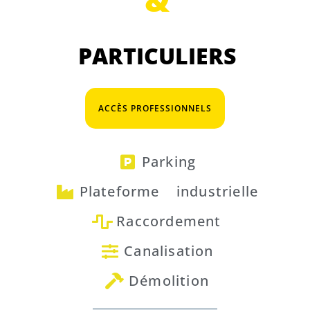
PARTICULIERS
ACCÈS PROFESSIONNELS
Parking
Plateforme industrielle
Raccordement
Canalisation
Démolition