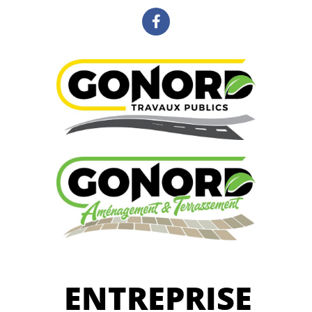
ENTREPRISE